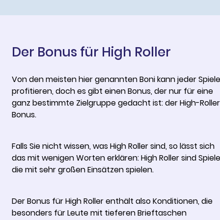
Der Bonus für High Roller
Von den meisten hier genannten Boni kann jeder Spiele
profitieren, doch es gibt einen Bonus, der nur für eine
ganz bestimmte Zielgruppe gedacht ist: der High-Rolle
Bonus.
Falls Sie nicht wissen, was High Roller sind, so lässt sich
das mit wenigen Worten erklären: High Roller sind Spiele
die mit sehr großen Einsätzen spielen.
Der Bonus für High Roller enthält also Konditionen, die
besonders für Leute mit tieferen Brieftaschen