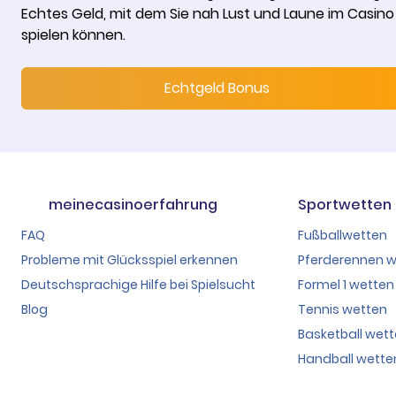
Echtes Geld, mit dem Sie nah Lust und Laune im Casino
spielen können.
Echtgeld Bonus
meinecasinoerfahrung
Sportwetten
FAQ
Fußballwetten
Probleme mit Glücksspiel erkennen
Pferderennen 
Deutschsprachige Hilfe bei Spielsucht
Formel 1 wetten
Blog
Tennis wetten
Basketball wet
Handball wette