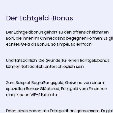
Der Echtgeld-Bonus
Der Echtgeldbonus gehört zu den offensichtlichsten
Boni, die Ihnen im Onlinecasino begegnen können: Es gi
echtes Geld als Bonus. So simpel, so einfach.
Und tatsächlich: Die Gründe für einen Echtgeldbonus
können tatsächlich unterschiedlich sein.
Zum Beispiel: Begrüßungsgeld, Gewinne von einem
speziellen Bonus-Glücksrad, Echtgeld vom Erreichen
einer neuen VIP-Stufe etc.
Doch eines haben alle Echtgeldboni gemeinsam: Es gib