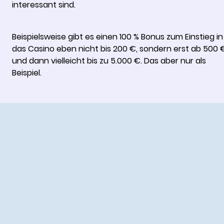
interessant sind.
Beispielsweise gibt es einen 100 % Bonus zum Einstieg in
das Casino eben nicht bis 200 €, sondern erst ab 500 
und dann vielleicht bis zu 5.000 €. Das aber nur als
Beispiel.