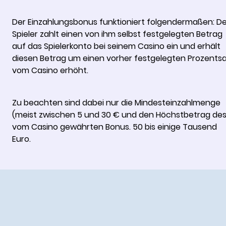
Der Einzahlungsbonus funktioniert folgendermaßen: De
Spieler zahlt einen von ihm selbst festgelegten Betrag
auf das Spielerkonto bei seinem Casino ein und erhält
diesen Betrag um einen vorher festgelegten Prozents
vom Casino erhöht.
Zu beachten sind dabei nur die Mindesteinzahlmenge
(meist zwischen 5 und 30 € und den Höchstbetrag de
vom Casino gewährten Bonus. 50 bis einige Tausend
Euro.