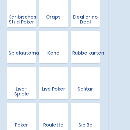
Karibisches
Craps
Deal or no
Stud Poker
Deal
Spielautomat
Keno
Rubbelkarten
Live-
Live Poker
Solitär
Spiele
Poker
Roulette
Sic Bo