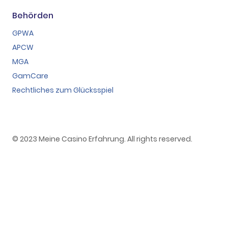
Behörden
GPWA
APCW
MGA
GamCare
Rechtliches zum Glücksspiel
© 2023
Meine Casino Erfahrung.
All rights reserved.