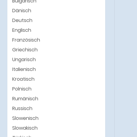
Bulgarisch
Dänisch
Deutsch
Englisch
Französisch
Griechisch
Ungarisch
Italienisch
Kroatisch
Polnisch
Rumänisch
Russisch
Slowenisch
Slowakisch