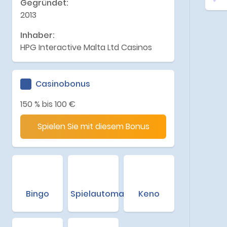
Gegründet:
2013
Inhaber:
HPG Interactive Malta Ltd Casinos
Casinobonus
150 % bis 100 €
Spielen Sie mit diesem Bonus
Bingo
Spielautomat
Keno