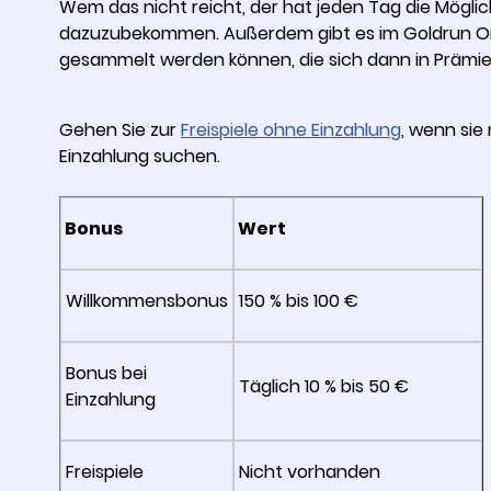
Wem das nicht reicht, der hat jeden Tag die Möglichk
dazuzubekommen. Außerdem gibt es im Goldrun Onl
gesammelt werden können, die sich dann in Prämie
Gehen Sie zur
Freispiele ohne Einzahlung
, wenn sie
Einzahlung suchen.
Bonus
Wert
Willkommensbonus
150 % bis 100 €
Bonus bei
Täglich 10 % bis 50 €
Einzahlung
Freispiele
Nicht vorhanden