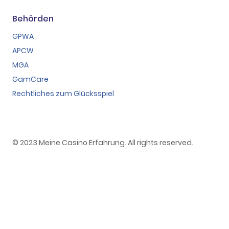
Behörden
GPWA
APCW
MGA
GamCare
Rechtliches zum Glücksspiel
© 2023
Meine Casino Erfahrung.
All rights reserved.