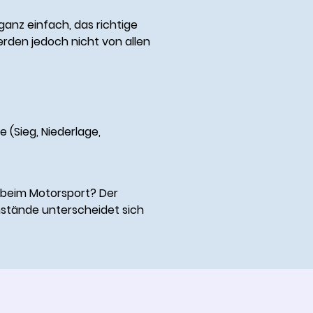
ganz einfach, das richtige
erden jedoch nicht von allen
 (Sieg, Niederlage,
en beim Motorsport? Der
nstände unterscheidet sich