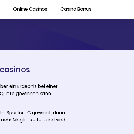
Online Casinos
Casino Bonus
ecasinos
er ein Ergebnis bei einer
n Quote gewinnen kann.
der Sportart C gewinnt, dann
h mehr Möglichkeiten und sind