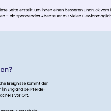
ese Seite erstellt, um Ihnen einen besseren Eindruck vom 
en – ein spannendes Abenteuer mit vielen Gewinnmöglich
ten?
iche Ereignisse kommt der
r (in England bei Pferde-
chers vor Ort.