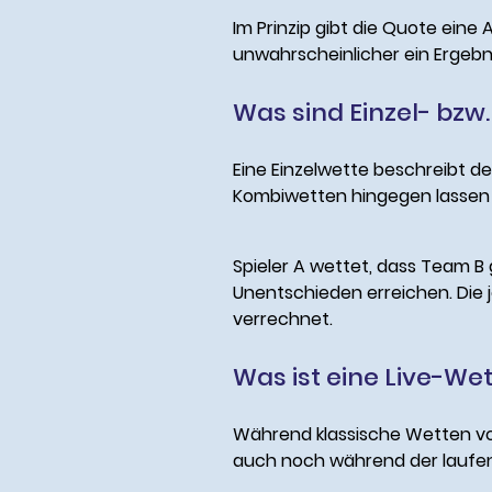
Im Prinzip gibt die Quote eine 
unwahrscheinlicher ein Ergebnis
Was sind Einzel- bzw
Eine Einzelwette beschreibt d
Kombiwetten hingegen lassen s
Spieler A wettet, dass Team 
Unentschieden erreichen. Die 
verrechnet.
Was ist eine Live-We
Während klassische Wetten vo
auch noch während der laufen