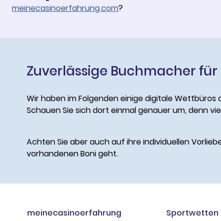
meinecasinoerfahrung.com
?
Zuverlässige Buchmacher für
Wir haben im Folgenden einige digitale Wettbüros a
Schauen Sie sich dort einmal genauer um, denn viell
Achten Sie aber auch auf ihre individuellen Vorlie
vorhandenen Boni geht.
meinecasinoerfahrung
Sportwetten