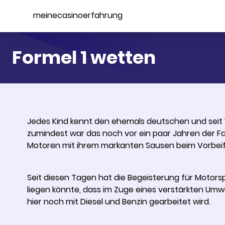
Home
meinecasinoerfahrung
Formel 1 wetten
Jedes Kind kennt den ehemals deutschen und seit
zumindest war das noch vor ein paar Jahren der Fa
Motoren mit ihrem markanten Sausen beim Vorbei
Seit diesen Tagen hat die Begeisterung für Moto
liegen könnte, dass im Zuge eines verstärkten Umw
hier noch mit Diesel und Benzin gearbeitet wird.