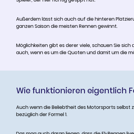
Außerdem lässt sich auch auf die hinteren Platzie
ganzen Saison die meisten Rennen gewinnt.
Möglichkeiten gibt es derer viele, schauen Sie sich
auch, wenn es um die Quoten und damit um die m
Wie funktionieren eigentlich 
Auch wenn die Beliebtheit des Motorsports selbst z
bezüglich der Formel 1.
Das mag auch daran liegen, dass die F1-Rennen l