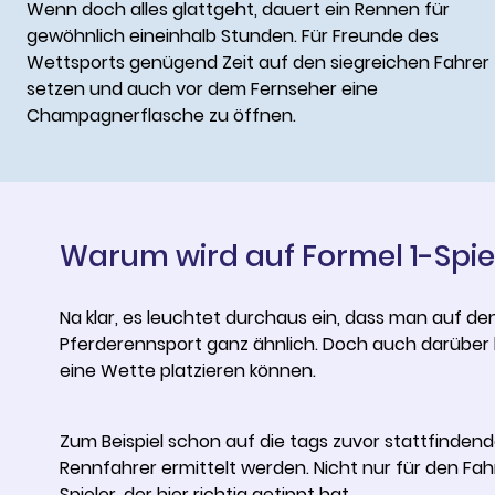
Wenn doch alles glattgeht, dauert ein Rennen für
gewöhnlich eineinhalb Stunden. Für Freunde des
Wettsports genügend Zeit auf den siegreichen Fahrer
setzen und auch vor dem Fernseher eine
Champagnerflasche zu öffnen.
Warum wird auf Formel 1-Spie
Na klar, es leuchtet durchaus ein, dass man auf den
Pferderennsport ganz ähnlich. Doch auch darüber h
eine Wette platzieren können.
Zum Beispiel schon auf die tags zuvor stattfinden
Rennfahrer ermittelt werden. Nicht nur für den Fahr
Spieler, der hier richtig getippt hat.