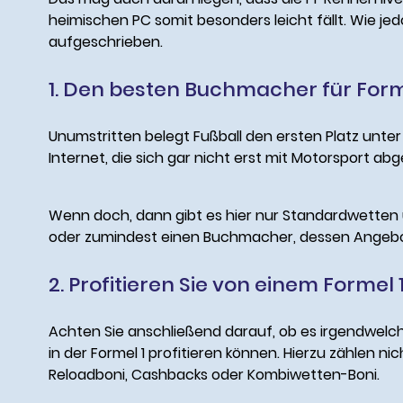
heimischen PC somit besonders leicht fällt. Wie je
aufgeschrieben.
1. Den besten Buchmacher für Form
Unumstritten belegt Fußball den ersten Platz unter
Internet, die sich gar nicht erst mit Motorsport ab
Wenn doch, dann gibt es hier nur Standardwetten 
oder zumindest einen Buchmacher, dessen Angebot
2. Profitieren Sie von einem Forme
Achten Sie anschließend darauf, ob es irgendwelch
in der Formel 1 profitieren können. Hierzu zählen 
Reloadboni, Cashbacks oder Kombiwetten-Boni.