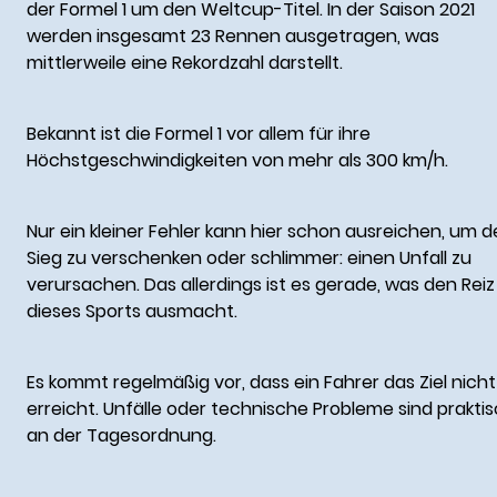
der Formel 1 um den Weltcup-Titel. In der Saison 2021
werden insgesamt 23 Rennen ausgetragen, was
mittlerweile eine Rekordzahl darstellt.
Bekannt ist die Formel 1 vor allem für ihre
Höchstgeschwindigkeiten von mehr als 300 km/h.
Nur ein kleiner Fehler kann hier schon ausreichen, um 
Sieg zu verschenken oder schlimmer: einen Unfall zu
verursachen. Das allerdings ist es gerade, was den Reiz
dieses Sports ausmacht.
Es kommt regelmäßig vor, dass ein Fahrer das Ziel nicht
erreicht. Unfälle oder technische Probleme sind prakti
an der Tagesordnung.