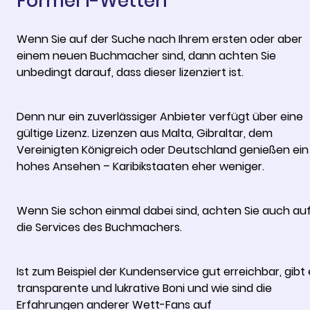
Formel 1-Wetten
Wenn Sie auf der Suche nach Ihrem ersten oder aber
einem neuen Buchmacher sind, dann achten Sie
unbedingt darauf, dass dieser lizenziert ist.
Denn nur ein zuverlässiger Anbieter verfügt über eine
gültige Lizenz. Lizenzen aus Malta, Gibraltar, dem
Vereinigten Königreich oder Deutschland genießen ein
hohes Ansehen – Karibikstaaten eher weniger.
Wenn Sie schon einmal dabei sind, achten Sie auch au
die Services des Buchmachers.
Ist zum Beispiel der Kundenservice gut erreichbar, gibt 
transparente und lukrative Boni und wie sind die
Erfahrungen anderer Wett-Fans auf