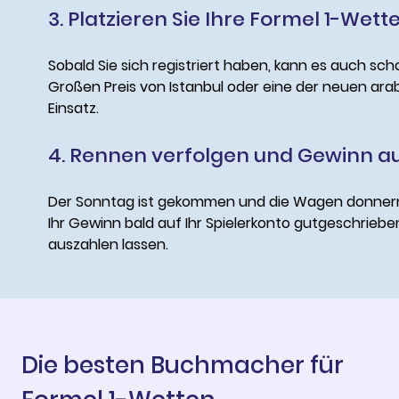
3. Platzieren Sie Ihre Formel 1-Wett
Sobald Sie sich registriert haben, kann es auch sc
Großen Preis von Istanbul oder eine der neuen ara
Einsatz.
4. Rennen verfolgen und Gewinn a
Der Sonntag ist gekommen und die Wagen donnern 
Ihr Gewinn bald auf Ihr Spielerkonto gutgeschriebe
auszahlen lassen.
Die besten Buchmacher für