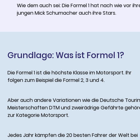
Wie dem auch sei: Die Formel 1 hat nach wie vor ih
jungen Mick Schumacher auch ihre Stars.
Grundlage: Was ist Formel 1?
Die Formel 1 ist die höchste Klasse im Motorsport. Ihr
folgen zum Beispiel die Formel 2, 3 und 4.
Aber auch andere Variationen wie die Deutsche Touri
Meisterschaften DTM und zweirädrige Gefährte gehö
zur Kategorie Motorsport.
Jedes Jahr kämpfen die 20 besten Fahrer der Welt bei