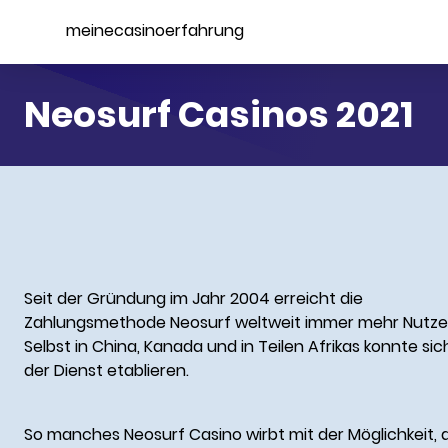
Home
meinecasinoerfahrung
Neosurf Casinos 2021
Seit der Gründung im Jahr 2004 erreicht die
Zahlungsmethode Neosurf weltweit immer mehr Nutze
Selbst in China, Kanada und in Teilen Afrikas konnte sic
der Dienst etablieren.
So manches Neosurf Casino wirbt mit der Möglichkeit, 