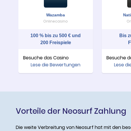
Wazamba
Nat
Onlinecasino
On
100 % bis zu 500 € und
Bis z
200 Freispiele
F
Besuche das Casino
Besuche d
Lese die Bewertungen
Lese d
Vorteile der Neosurf Zahlung
Die weite Verbreitung von Neosurf hat mit den bes