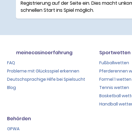
Registrierung auf der Seite ein. Dies macht unko
schnellen Start ins Spiel möglich.
meinecasinoerfahrung
Sportwetten
FAQ
Fußballwetten
Probleme mit Glücksspiel erkennen
Pferderennen 
Deutschsprachige Hilfe bei Spielsucht
Formel 1 wetten
Blog
Tennis wetten
Basketball wet
Handball wette
Behörden
GPWA